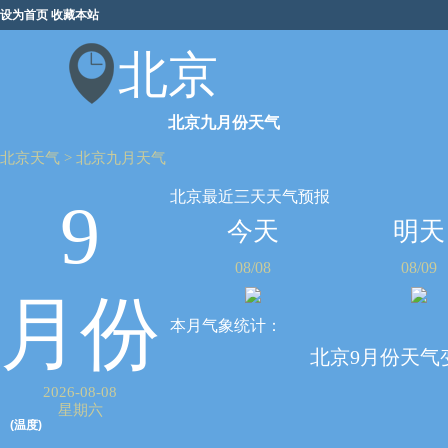
设为首页
收藏本站
北京
北京九月份天气
北京天气
>
北京九月天气
北京最近三天天气预报
9
今天
明天
08/08
08/09
月份
本月气象统计：
北京9月份天气
2026-08-08
星期六
(温度)