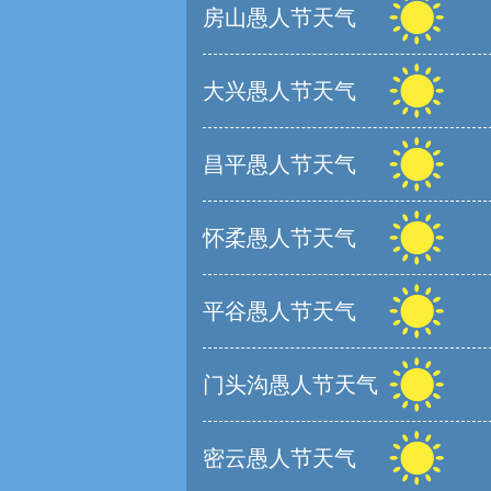
房山愚人节天气
大兴愚人节天气
昌平愚人节天气
怀柔愚人节天气
平谷愚人节天气
门头沟愚人节天气
密云愚人节天气