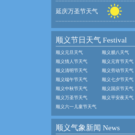
延庆万圣节天气
顺义节日天气
Festival
顺义元旦天气
顺义腊八天气
顺义情人节天气
顺义元宵节天气
顺义清明节天气
顺义劳动节天气
顺义端午节天气
顺义七夕节天气
顺义中秋节天气
顺义国庆节天气
顺义万圣节天气
顺义平安夜天气
顺义六一儿童节天气
顺义气象新闻 News