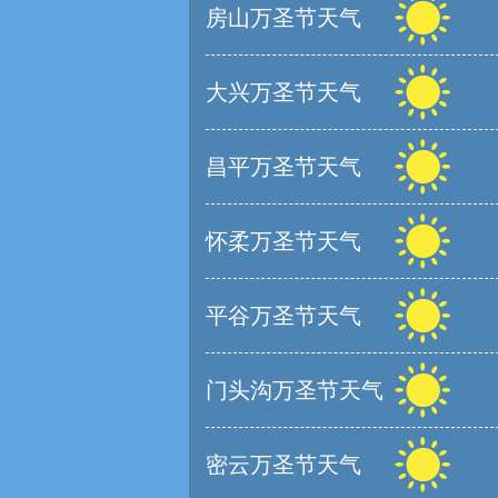
房山万圣节天气
大兴万圣节天气
昌平万圣节天气
怀柔万圣节天气
平谷万圣节天气
门头沟万圣节天气
密云万圣节天气