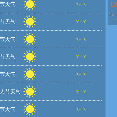
TA
节天气
℃~ ℃
hao
节天气
℃~ ℃
节天气
℃~ ℃
节天气
℃~ ℃
节天气
℃~ ℃
人节天气
℃~ ℃
节天气
℃~ ℃