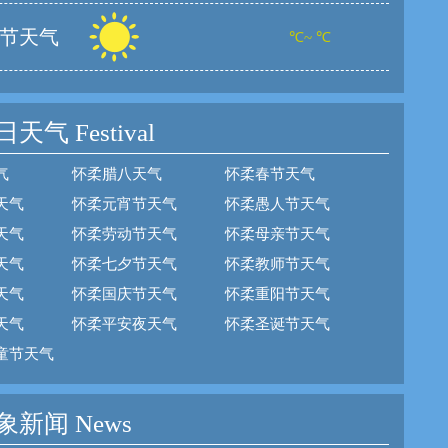
节天气
℃~ ℃
日天气
Festival
气
怀柔腊八天气
怀柔春节天气
天气
怀柔元宵节天气
怀柔愚人节天气
天气
怀柔劳动节天气
怀柔母亲节天气
天气
怀柔七夕节天气
怀柔教师节天气
天气
怀柔国庆节天气
怀柔重阳节天气
天气
怀柔平安夜天气
怀柔圣诞节天气
童节天气
新闻 News