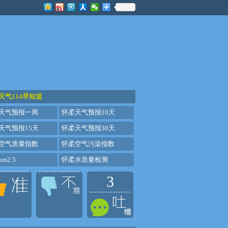
天气114早知道
天气预报一周
怀柔天气预报10天
天气预报15天
怀柔天气预报30天
空气质量指数
怀柔空气污染指数
m2.5
怀柔水质量检测
3