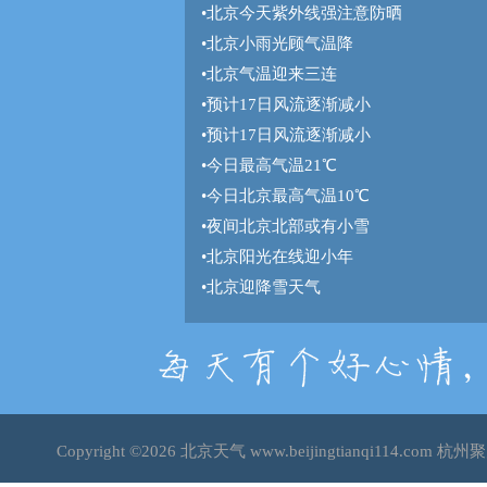
•
北京今天紫外线强注意防晒
•
北京小雨光顾气温降
•
北京气温迎来三连
•
预计17日风流逐渐减小
•
预计17日风流逐渐减小
•
今日最高气温21℃
•
今日北京最高气温10℃
•
夜间北京北部或有小雪
•
北京阳光在线迎小年
•
北京迎降雪天气
Copyright ©2026
北京天气
www.beijingtianqi114.c