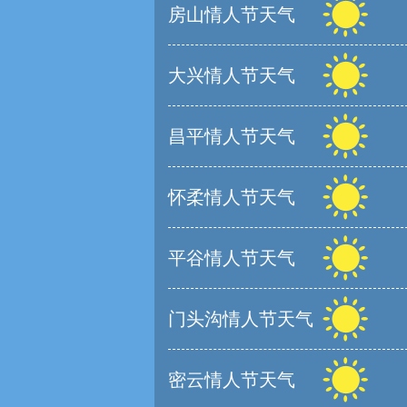
房山情人节天气
大兴情人节天气
昌平情人节天气
怀柔情人节天气
平谷情人节天气
门头沟情人节天气
密云情人节天气