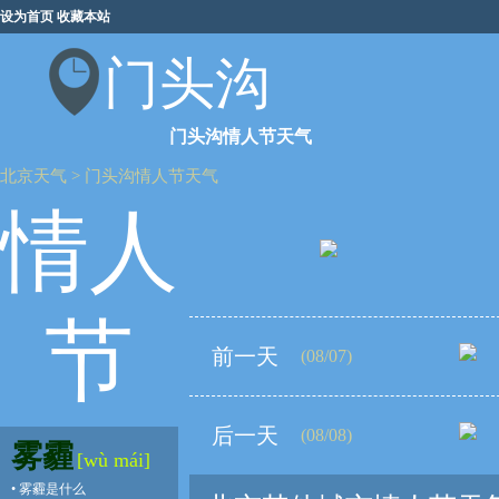
设为首页
收藏本站
门头沟
门头沟情人节天气
北京天气
>
门头沟情人节天气
情人
节
前一天
(08/07)
后一天
(08/08)
雾霾
[wù mái]
•
雾霾是什么