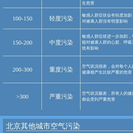
生危害
敏感人群症状会有轻度加剧
100-150
轻度污染
对健康人群没有明显影响
敏感人群症状进一步加剧，
150-200
中度污染
能对健康人群的心脏、呼吸
统有影响
空气状况很差，会对每个人
200-300
重度污染
健康都产生比较严重的危害
空气状况极差，所有人的健
>300
严重污染
都会受到严重危害
北京其他城市空气污染