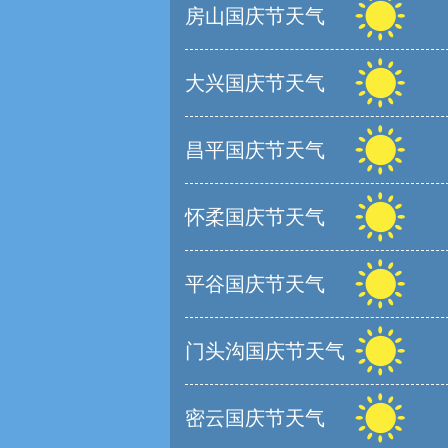
房山国庆节天气
大兴国庆节天气
昌平国庆节天气
怀柔国庆节天气
平谷国庆节天气
门头沟国庆节天气
密云国庆节天气