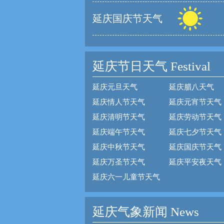
延庆国庆节天气
延庆节日天气
Festival
延庆元旦天气
延庆腊八天气
延庆情人节天气
延庆元宵节天气
延庆清明节天气
延庆劳动节天气
延庆端午节天气
延庆七夕节天气
延庆中秋节天气
延庆国庆节天气
延庆万圣节天气
延庆平安夜天气
延庆六一儿童节天气
延庆气象新闻 News